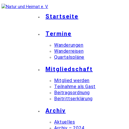
Startseite
Termine
Wanderungen
Wanderreisen
Quartalspläne
Mitgliedschaft
Mitglied werden
Teilnahme als Gast
Beitragsordnung
Beitrittserklärung
Archiv
Aktuelles
Archiv – 2024