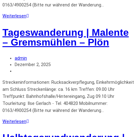
0163/4900254 (Bitte nur während der Wanderung…
Weiterlesen
Tageswanderung | Malente
– Gremsmühlen – Plön
admin
Dezember 2, 2025
Streckeninformationen: Rucksackverpflegung, Einkehrmöglichkeit
am Schluss Streckenlänge: ca. 16 km Treffen: 09.00 Uhr
Treffpunkt: Bahnhofshalle/Hintereingang, Zug 09.10 Uhr
Tourleitung: Ilse Gerlach - Tel. 404820 Mobilnummer:
0163/4900254 (Bitte nur während der Wanderung…
Weiterlesen