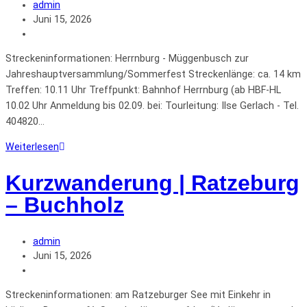
admin
Juni 15, 2026
Streckeninformationen: Herrnburg - Müggenbusch zur
Jahreshauptversammlung/Sommerfest Streckenlänge: ca. 14 km
Treffen: 10.11 Uhr Treffpunkt: Bahnhof Herrnburg (ab HBF-HL
10.02 Uhr Anmeldung bis 02.09. bei: Tourleitung: Ilse Gerlach - Tel.
404820…
Weiterlesen
Kurzwanderung | Ratzeburg
– Buchholz
admin
Juni 15, 2026
Streckeninformationen: am Ratzeburger See mit Einkehr in