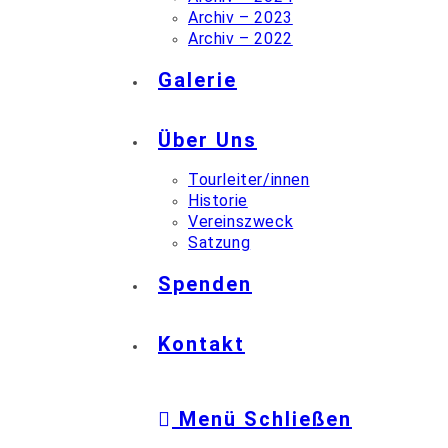
Archiv – 2023
Archiv – 2022
Galerie
Über Uns
Tourleiter/innen
Historie
Vereinszweck
Satzung
Spenden
Kontakt
Menü
Schließen