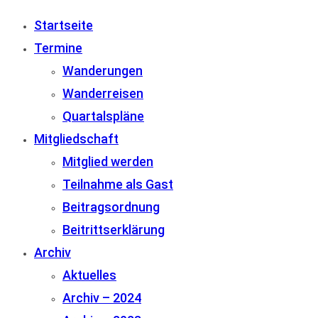
Startseite
Termine
Wanderungen
Wanderreisen
Quartalspläne
Mitgliedschaft
Mitglied werden
Teilnahme als Gast
Beitragsordnung
Beitrittserklärung
Archiv
Aktuelles
Archiv – 2024