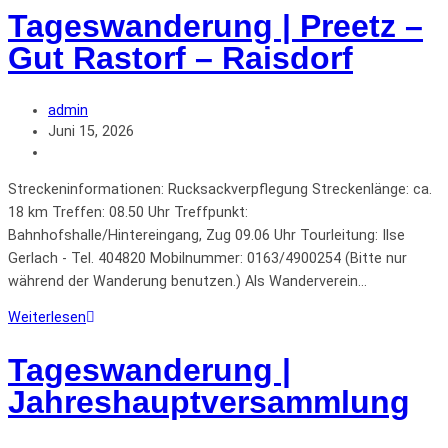
Tageswanderung | Preetz –
Gut Rastorf – Raisdorf
admin
Juni 15, 2026
Streckeninformationen: Rucksackverpflegung Streckenlänge: ca.
18 km Treffen: 08.50 Uhr Treffpunkt:
Bahnhofshalle/Hintereingang, Zug 09.06 Uhr Tourleitung: Ilse
Gerlach - Tel. 404820 Mobilnummer: 0163/4900254 (Bitte nur
während der Wanderung benutzen.) Als Wanderverein…
Weiterlesen
Tageswanderung |
Jahreshauptversammlung