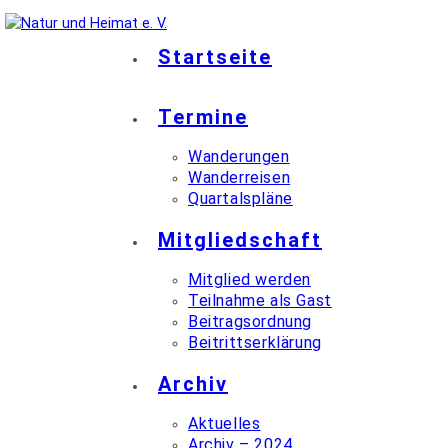
Startseite
Termine
Wanderungen
Wanderreisen
Quartalspläne
Mitgliedschaft
Mitglied werden
Teilnahme als Gast
Beitragsordnung
Beitrittserklärung
Archiv
Aktuelles
Archiv – 2024