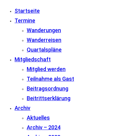
Startseite
Termine
Wanderungen
Wanderreisen
Quartalspläne
Mitgliedschaft
Mitglied werden
Teilnahme als Gast
Beitragsordnung
Beitrittserklärung
Archiv
Aktuelles
Archiv – 2024