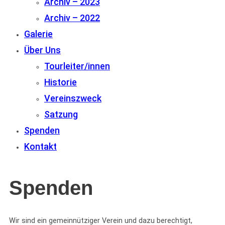
Archiv – 2023
Archiv – 2022
Galerie
Über Uns
Tourleiter/innen
Historie
Vereinszweck
Satzung
Spenden
Kontakt
Spenden
Wir sind ein gemeinnütziger Verein und dazu berechtigt,