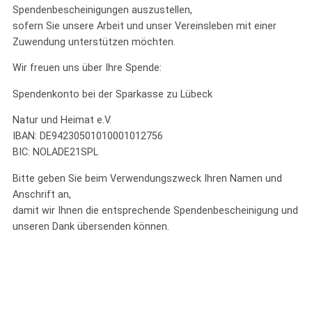
Spendenbescheinigungen auszustellen,
sofern Sie unsere Arbeit und unser Vereinsleben mit einer
Zuwendung unterstützen möchten.
Wir freuen uns über Ihre Spende:
Spendenkonto bei der Sparkasse zu Lübeck
Natur und Heimat e.V.
IBAN: DE94230501010001012756
BIC: NOLADE21SPL
Bitte geben Sie beim Verwendungszweck Ihren Namen und
Anschrift an,
damit wir Ihnen die entsprechende Spendenbescheinigung und
unseren Dank übersenden können.