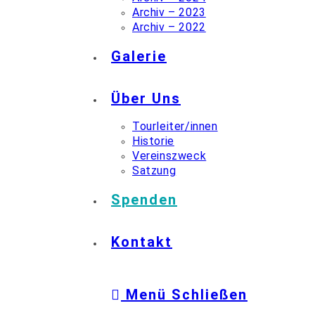
Archiv – 2023
Archiv – 2022
Galerie
Über Uns
Tourleiter/innen
Historie
Vereinszweck
Satzung
Spenden
Kontakt
Menü
Schließen