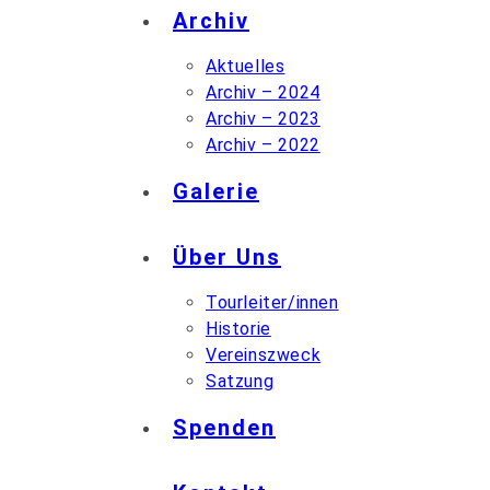
Archiv
Aktuelles
Archiv – 2024
Archiv – 2023
Archiv – 2022
Galerie
Über Uns
Tourleiter/innen
Historie
Vereinszweck
Satzung
Spenden