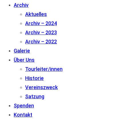
Archiv
Aktuelles
Archiv – 2024
Archiv – 2023
Archiv – 2022
Galerie
Über Uns
Tourleiter/innen
Historie
Vereinszweck
Satzung
Spenden
Kontakt