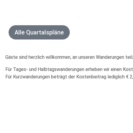
Alle Quartalspläne
Gäste sind herzlich willkommen, an unseren Wanderungen tei
Für Tages- und Halbtagswanderungen erheben wir einen Koste
Für Kurzwanderungen beträgt der Kostenbeitrag lediglich € 2