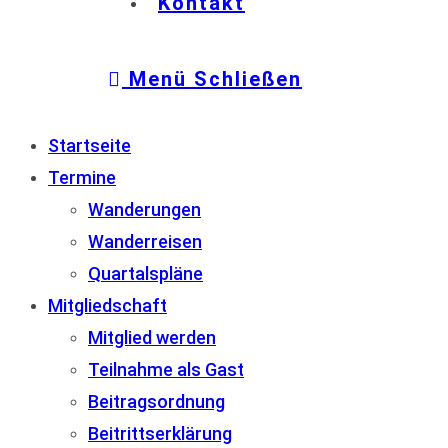
Kontakt
Menü
Schließen
Startseite
Termine
Wanderungen
Wanderreisen
Quartalspläne
Mitgliedschaft
Mitglied werden
Teilnahme als Gast
Beitragsordnung
Beitrittserklärung