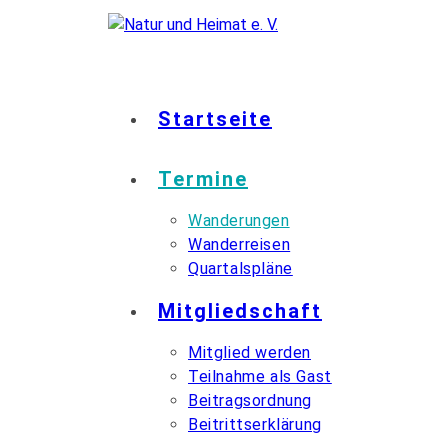
Startseite
Termine
Wanderungen
Wanderreisen
Quartalspläne
Mitgliedschaft
Mitglied werden
Teilnahme als Gast
Beitragsordnung
Beitrittserklärung