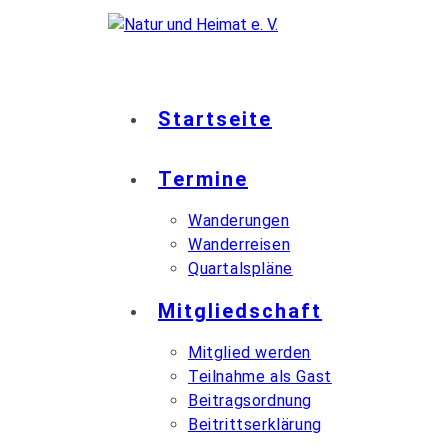
Startseite
Termine
Wanderungen
Wanderreisen
Quartalspläne
Mitgliedschaft
Mitglied werden
Teilnahme als Gast
Beitragsordnung
Beitrittserklärung