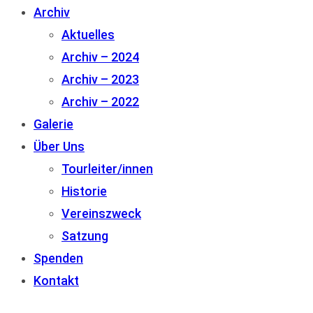
Archiv
Aktuelles
Archiv – 2024
Archiv – 2023
Archiv – 2022
Galerie
Über Uns
Tourleiter/innen
Historie
Vereinszweck
Satzung
Spenden
Kontakt