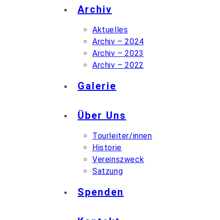
Archiv
Aktuelles
Archiv – 2024
Archiv – 2023
Archiv – 2022
Galerie
Über Uns
Tourleiter/innen
Historie
Vereinszweck
Satzung
Spenden