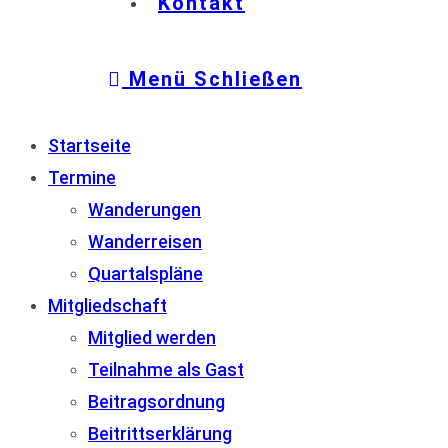
Kontakt
Menü
Schließen
Startseite
Termine
Wanderungen
Wanderreisen
Quartalspläne
Mitgliedschaft
Mitglied werden
Teilnahme als Gast
Beitragsordnung
Beitrittserklärung