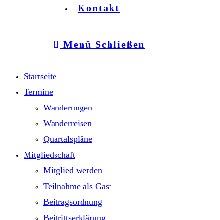
Kontakt
Menü
Schließen
Startseite
Termine
Wanderungen
Wanderreisen
Quartalspläne
Mitgliedschaft
Mitglied werden
Teilnahme als Gast
Beitragsordnung
Beitrittserklärung