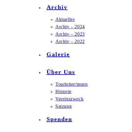
Archiv
Aktuelles
Archiv – 2024
Archiv – 2023
Archiv – 2022
Galerie
Über Uns
Tourleiter/innen
Historie
Vereinszweck
Satzung
Spenden