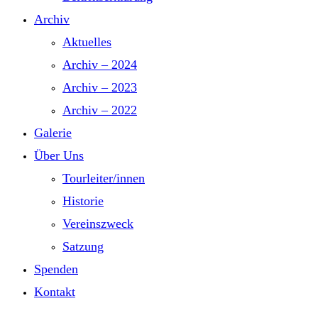
Archiv
Aktuelles
Archiv – 2024
Archiv – 2023
Archiv – 2022
Galerie
Über Uns
Tourleiter/innen
Historie
Vereinszweck
Satzung
Spenden
Kontakt