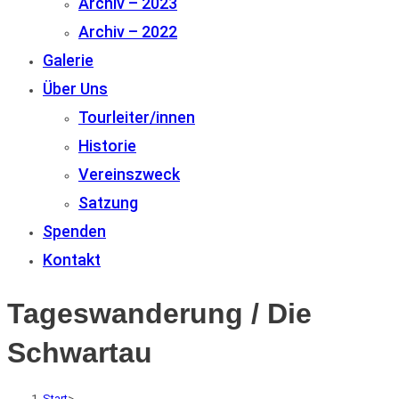
Archiv – 2023
Archiv – 2022
Galerie
Über Uns
Tourleiter/innen
Historie
Vereinszweck
Satzung
Spenden
Kontakt
Tageswanderung / Die
Schwartau
Start
>