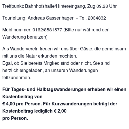
Treffpunkt: Bahnhofshalle/Hintereingang, Zug 09.28 Uhr
Tourleitung: Andreas Sassenhagen – Tel. 2034832
Mobilnummer: 0162/8581577 (Bitte nur während der
Wanderung benutzen)
Als Wanderverein freuen wir uns über Gäste, die gemeinsam
mit uns die Natur erkunden möchten.
Egal, ob Sie bereits Mitglied sind oder nicht, Sie sind
herzlich eingeladen, an unseren Wanderungen
teilzunehmen.
Für Tages- und Halbtagswanderungen erheben wir einen
Kostenbeitrag von
€ 4,00 pro Person. Für Kurzwanderungen beträgt der
Kostenbeitrag lediglich € 2,00
pro Person.