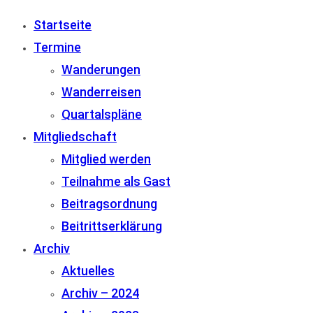
Startseite
Termine
Wanderungen
Wanderreisen
Quartalspläne
Mitgliedschaft
Mitglied werden
Teilnahme als Gast
Beitragsordnung
Beitrittserklärung
Archiv
Aktuelles
Archiv – 2024