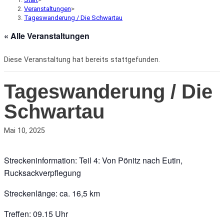
Veranstaltungen
>
Tageswanderung / Die Schwartau
« Alle Veranstaltungen
Diese Veranstaltung hat bereits stattgefunden.
Tageswanderung / Die
Schwartau
Mai 10, 2025
Streckeninformation: Teil 4: Von Pönitz nach Eutin,
Rucksackverpflegung
Streckenlänge: ca. 16,5 km
Treffen: 09.15 Uhr