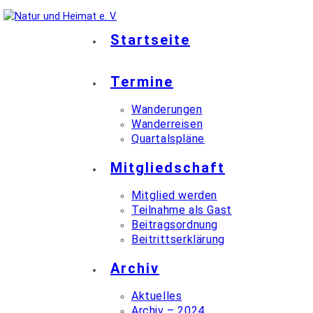
Startseite
Termine
Wanderungen
Wanderreisen
Quartalspläne
Mitgliedschaft
Mitglied werden
Teilnahme als Gast
Beitragsordnung
Beitrittserklärung
Archiv
Aktuelles
Archiv – 2024