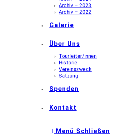
Archiv – 2023
Archiv – 2022
Galerie
Über Uns
Tourleiter/innen
Historie
Vereinszweck
Satzung
Spenden
Kontakt
Menü
Schließen