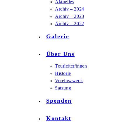
Aktuelles
Archiv – 2024
Archiv – 2023
Archiv – 2022
Galerie
Über Uns
Tourleiter/innen
Historie
Vereinszweck
Satzung
Spenden
Kontakt