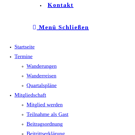
Kontakt
Menü
Schließen
Startseite
Termine
Wanderungen
Wanderreisen
Quartalspläne
Mitgliedschaft
Mitglied werden
Teilnahme als Gast
Beitragsordnung
Beitrittserklärung