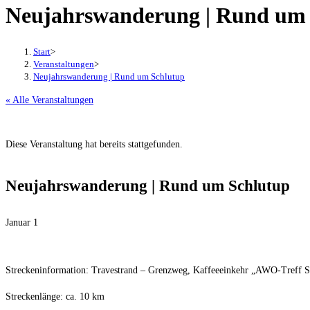
Neujahrswanderung | Rund um
Start
>
Veranstaltungen
>
Neujahrswanderung | Rund um Schlutup
« Alle Veranstaltungen
Diese Veranstaltung hat bereits stattgefunden.
Neujahrswanderung | Rund um Schlutup
Januar 1
Streckeninformation: Travestrand – Grenzweg, Kaffeeeinkehr „AWO-Treff S
Streckenlänge: ca. 10 km