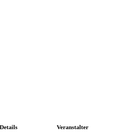
Details
Veranstalter