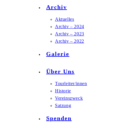
Archiv
Aktuelles
Archiv – 2024
Archiv – 2023
Archiv – 2022
Galerie
Über Uns
Tourleiter/innen
Historie
Vereinszweck
Satzung
Spenden