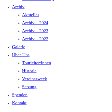
Archiv
Aktuelles
Archiv – 2024
Archiv – 2023
Archiv – 2022
Galerie
Über Uns
Tourleiter/innen
Historie
Vereinszweck
Satzung
Spenden
Kontakt