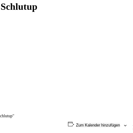
 Schlutup
chlutup“
Zum Kalender hinzufügen