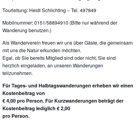
Tourleitung: Heidi Schlichting – Tel. 497849
Mobilnummer: 0151/58894910 (Bitte nur während der
Wanderung benutzen.)
Als Wanderverein freuen wir uns über Gäste, die gemeinsam
mit uns die Natur erkunden möchten.
Egal, ob Sie bereits Mitglied sind oder nicht, Sie sind
herzlich eingeladen, an unseren Wanderungen
teilzunehmen.
Für Tages- und Halbtagswanderungen erheben wir einen
Kostenbeitrag von
€ 4,00 pro Person. Für Kurzwanderungen beträgt der
Kostenbeitrag lediglich € 2,00
pro Person.