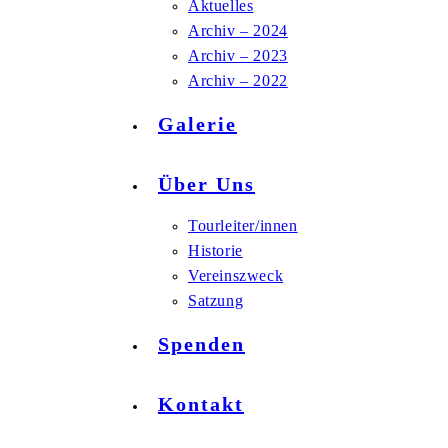
Aktuelles
Archiv – 2024
Archiv – 2023
Archiv – 2022
Galerie
Über Uns
Tourleiter/innen
Historie
Vereinszweck
Satzung
Spenden
Kontakt