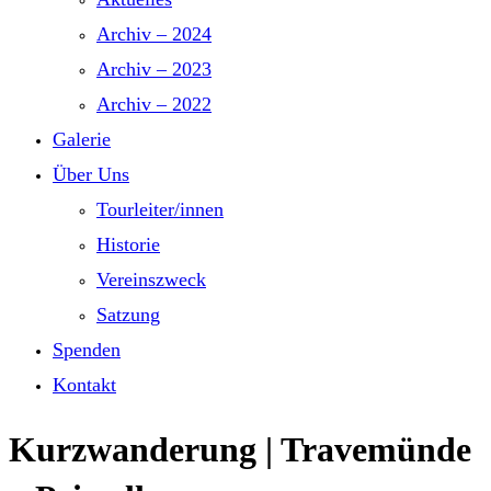
Archiv – 2024
Archiv – 2023
Archiv – 2022
Galerie
Über Uns
Tourleiter/innen
Historie
Vereinszweck
Satzung
Spenden
Kontakt
Kurzwanderung | Travemünde