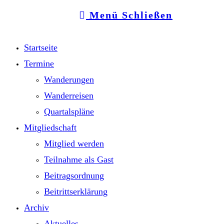
Menü
Schließen
Startseite
Termine
Wanderungen
Wanderreisen
Quartalspläne
Mitgliedschaft
Mitglied werden
Teilnahme als Gast
Beitragsordnung
Beitrittserklärung
Archiv
Aktuelles