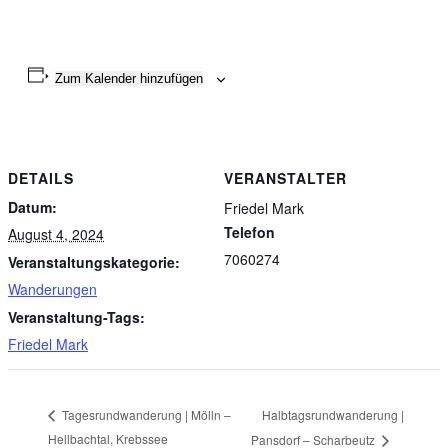
Zum Kalender hinzufügen
DETAILS
VERANSTALTER
Datum:
Friedel Mark
Telefon
August 4, 2024
7060274
Veranstaltungskategorie:
Wanderungen
Veranstaltung-Tags:
Friedel Mark
Halbtagsrundwanderung |
Tagesrundwanderung | Mölln –
Hellbachtal, Krebssee
Pansdorf – Scharbeutz