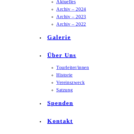
Aktuelles
Archiv – 2024
Archiv – 2023
Archiv – 2022
Galerie
Über Uns
Tourleiter/innen
Historie
Vereinszweck
Satzung
Spenden
Kontakt