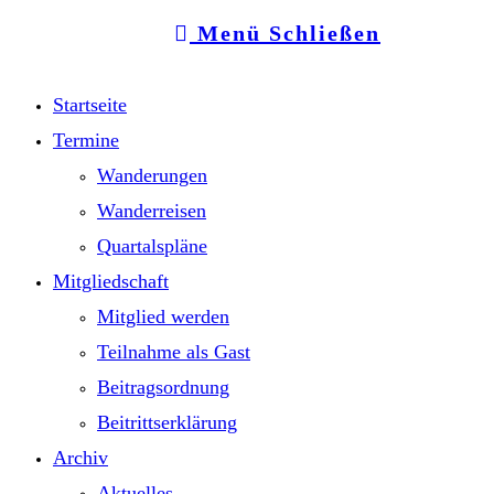
Menü
Schließen
Startseite
Termine
Wanderungen
Wanderreisen
Quartalspläne
Mitgliedschaft
Mitglied werden
Teilnahme als Gast
Beitragsordnung
Beitrittserklärung
Archiv
Aktuelles