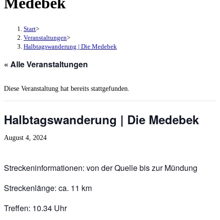
Medebek
Start
>
Veranstaltungen
>
Halbtagswanderung | Die Medebek
« Alle Veranstaltungen
Diese Veranstaltung hat bereits stattgefunden.
Halbtagswanderung | Die Medebek
August 4, 2024
Streckeninformationen: von der Quelle bis zur Mündung
Streckenlänge: ca. 11 km
Treffen: 10.34 Uhr