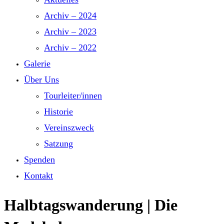
Archiv – 2024
Archiv – 2023
Archiv – 2022
Galerie
Über Uns
Tourleiter/innen
Historie
Vereinszweck
Satzung
Spenden
Kontakt
Halbtagswanderung | Die