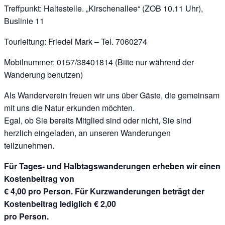
Treffpunkt: Haltestelle. „Kirschenallee“ (ZOB 10.11 Uhr),
Buslinie 11
Tourleitung: Friedel Mark – Tel. 7060274
Mobilnummer: 0157/38401814 (Bitte nur während der
Wanderung benutzen)
Als Wanderverein freuen wir uns über Gäste, die gemeinsam
mit uns die Natur erkunden möchten.
Egal, ob Sie bereits Mitglied sind oder nicht, Sie sind
herzlich eingeladen, an unseren Wanderungen
teilzunehmen.
Für Tages- und Halbtagswanderungen erheben wir einen
Kostenbeitrag von
€ 4,00 pro Person. Für Kurzwanderungen beträgt der
Kostenbeitrag lediglich € 2,00
pro Person.