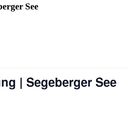
erger See
ng | Segeberger See