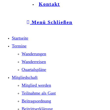
Kontakt
Menü
Schließen
Startseite
Termine
Wanderungen
Wanderreisen
Quartalspläne
Mitgliedschaft
Mitglied werden
Teilnahme als Gast
Beitragsordnung
Beitrittserklärung