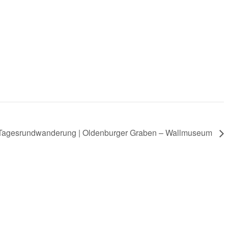
Tagesrundwanderung | Oldenburger Graben – Wallmuseum