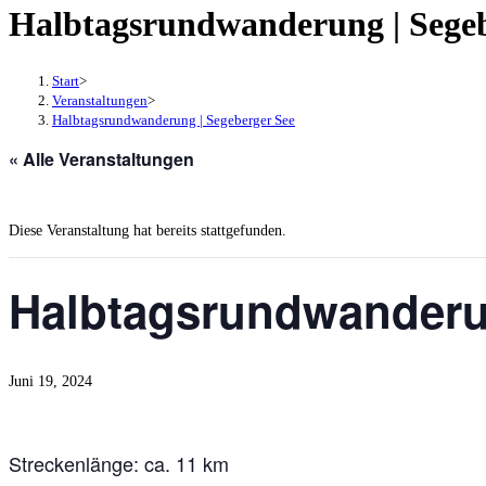
Halbtagsrundwanderung | Segeb
Start
>
Veranstaltungen
>
Halbtagsrundwanderung | Segeberger See
« Alle Veranstaltungen
Diese Veranstaltung hat bereits stattgefunden.
Halbtagsrundwanderu
Juni 19, 2024
Streckenlänge: ca. 11 km