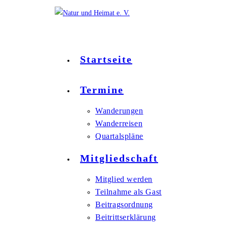
Startseite
Termine
Wanderungen
Wanderreisen
Quartalspläne
Mitgliedschaft
Mitglied werden
Teilnahme als Gast
Beitragsordnung
Beitrittserklärung