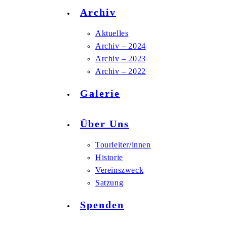
Archiv
Aktuelles
Archiv – 2024
Archiv – 2023
Archiv – 2022
Galerie
Über Uns
Tourleiter/innen
Historie
Vereinszweck
Satzung
Spenden