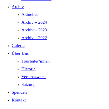
Archiv
Aktuelles
Archiv – 2024
Archiv – 2023
Archiv – 2022
Galerie
Über Uns
Tourleiter/innen
Historie
Vereinszweck
Satzung
Spenden
Kontakt