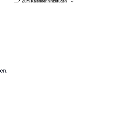
Zum Kalender hinzufügen
men.