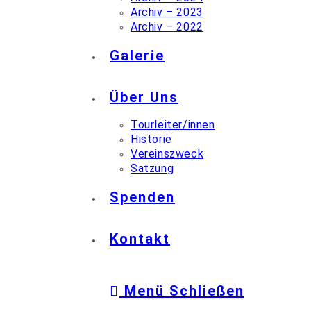
Archiv – 2023
Archiv – 2022
Galerie
Über Uns
Tourleiter/innen
Historie
Vereinszweck
Satzung
Spenden
Kontakt
Menü
Schließen