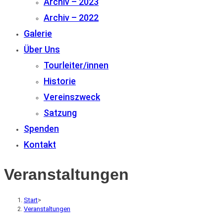
Archiv – 2023
Archiv – 2022
Galerie
Über Uns
Tourleiter/innen
Historie
Vereinszweck
Satzung
Spenden
Kontakt
Veranstaltungen
Start
>
Veranstaltungen