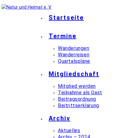
Startseite
Termine
Wanderungen
Wanderreisen
Quartalspläne
Mitgliedschaft
Mitglied werden
Teilnahme als Gast
Beitragsordnung
Beitrittserklärung
Archiv
Aktuelles
Archiv – 2024