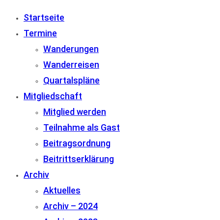
Startseite
Termine
Wanderungen
Wanderreisen
Quartalspläne
Mitgliedschaft
Mitglied werden
Teilnahme als Gast
Beitragsordnung
Beitrittserklärung
Archiv
Aktuelles
Archiv – 2024